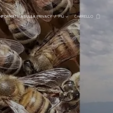
INFORMATIVA SULLA PRIVACY
PIÙ
CARRELLO