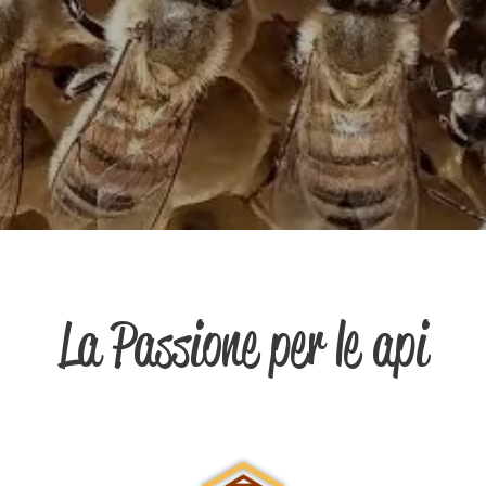
La Passione per le api