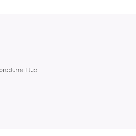
 produrre il tuo